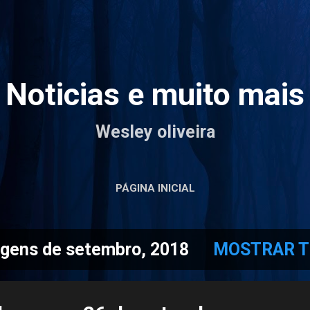
Pular para o conteúdo principal
Noticias e muito mais
Wesley oliveira
PÁGINA INICIAL
gens de setembro, 2018
MOSTRAR 