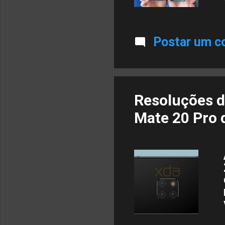
Postar um c
Resoluções d
Mate 20 Pro 