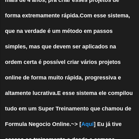
forma extremamente rápida.Com esse sistema,
que na verdade é um método em passos
simples, mas que devem ser aplicados na
ordem certa é possível criar vários projetos
online de forma muito rápida, progressiva e
altamente lucrativa.E esse sistema ele compilou
tudo em um Super Treinamento que chamou de
Formula Negocio Online.~> [
Aqui
] Eu já tive