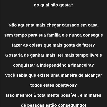
do qual não gosta?
Não aguenta mais chegar cansado em casa,
sem tempo para sua família e e nunca consegue
fazer as coisas que mais gosta de fazer?
Gostaria de ganhar mais, ter mais tempo livre e
conquistar a independência financeira?
Você sabia que existe uma maneira de alcançar
todos estes objetivos?
Isso mesmo! É totalmente possível, e milhares
de pessoas estão conseguindo!