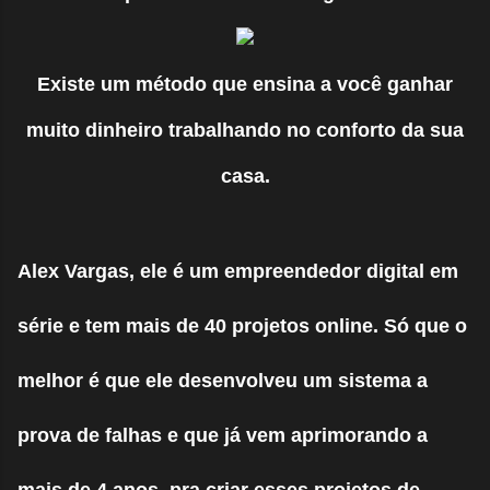
Existe um método que ensina a você ganhar
muito dinheiro trabalhando no conforto da sua
casa.
Alex Vargas, ele é um empreendedor digital em
série e tem mais de 40 projetos online. Só que o
melhor é que ele desenvolveu um sistema a
prova de falhas e que já vem aprimorando a
mais de 4 anos, pra criar esses projetos de