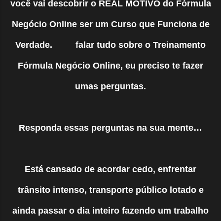
você vai descobrir o REAL MOTIVO do Fórmula
Negócio Online ser um Curso que Funciona de
Verdade.
falar tudo sobre
o Treinamento
Fórmula Negócio Online, eu preciso te fazer
umas perguntas.
Responda essas perguntas na sua mente…
Está cansado de acordar cedo, enfrentar
trânsito intenso, transporte público lotado e
ainda passar o dia inteiro fazendo um trabalho