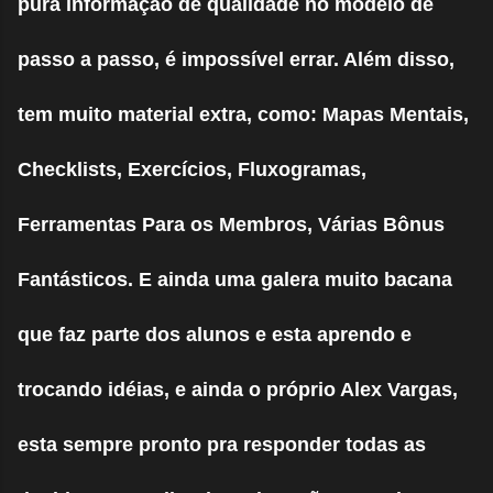
pura informação de qualidade no modelo de
passo a passo, é impossível errar. Além disso,
tem muito material extra, como: Mapas Mentais,
Checklists, Exercícios, Fluxogramas,
Ferramentas Para os Membros, Várias Bônus
Fantásticos. E ainda uma galera muito bacana
que faz parte dos alunos e esta aprendo e
trocando idéias, e ainda o próprio Alex Vargas,
esta sempre pronto pra responder todas as