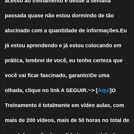
acesso ao treinamento e desde a semana
passada quase não estou dormindo de tão
alucinado com a quantidade de informações.Eu
já estou aprendendo e já estou colocando em
prática, lembrei de você, eu tenho certeza que
você vai ficar fascinado, garanto!De uma
olhada, clique no link A SEGUIR.~> [
Aqui
]O
Treinamento é totalmente em vídeo aulas, com
mais de 200 vídeos, mais de 50 horas no total de