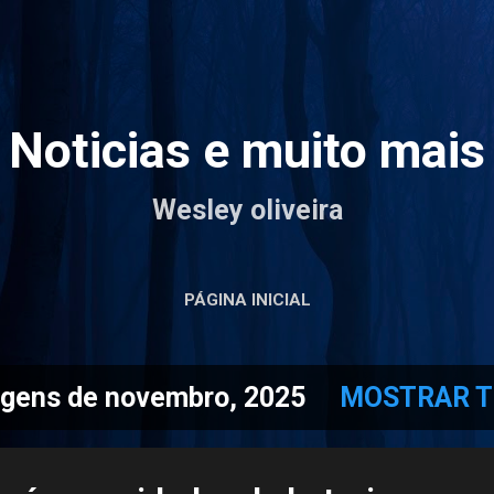
Pular para o conteúdo principal
Noticias e muito mais
Wesley oliveira
PÁGINA INICIAL
gens de novembro, 2025
MOSTRAR 