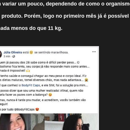
 variar um pouco, dependendo de como o organism
o produto. Porém, logo no primeiro mês já é possível
nada menos do que 11 kg.