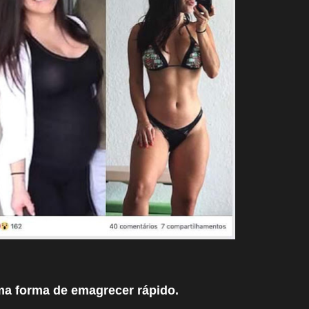
ma forma de emagrecer rápido.