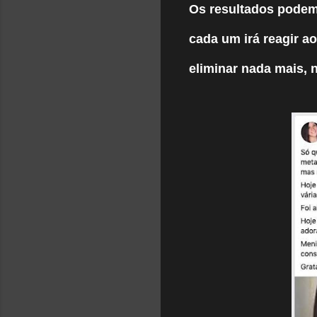
Os resultados podem
cada um irá reagir a
eliminar nada mais, 