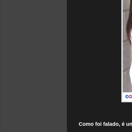
Como foi falado, é u