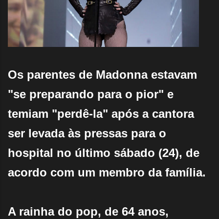
Os parentes de Madonna estavam
"se preparando para o pior" e
temiam "perdê-la" após a cantora
ser levada às pressas para o
hospital no último sábado (24), de
acordo com um membro da família.
A rainha do pop, de 64 anos,