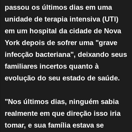
passou os últimos dias em uma
unidade de terapia intensiva (UTI)
em um hospital da cidade de Nova
York depois de sofrer uma "grave
infecção bacteriana", deixando seus
familiares incertos quanto à
evolução do seu estado de saúde.
"Nos últimos dias, ninguém sabia
realmente em que direção isso iria
tomar, e sua família estava se