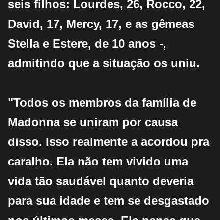
seis filhos: Lourdes, 26, Rocco, 22,
David, 17, Mercy, 17, e as gêmeas
Stella e Estere, de 10 anos -,
admitindo que a situação os uniu.
"Todos os membros da família de
Madonna se uniram por causa
disso. Isso realmente a acordou pra
caralho. Ela não tem vivido uma
vida tão saudável quanto deveria
para sua idade e tem se desgastado