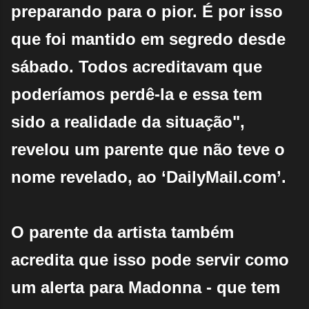
preparando para o pior. É por isso
que foi mantido em segredo desde
sábado. Todos acreditavam que
poderíamos perdê-la e essa tem
sido a realidade da situação",
revelou um parente que não teve o
nome revelado, ao ‘DailyMail.com’.
O parente da artista também
acredita que isso pode servir como
um alerta para Madonna - que tem