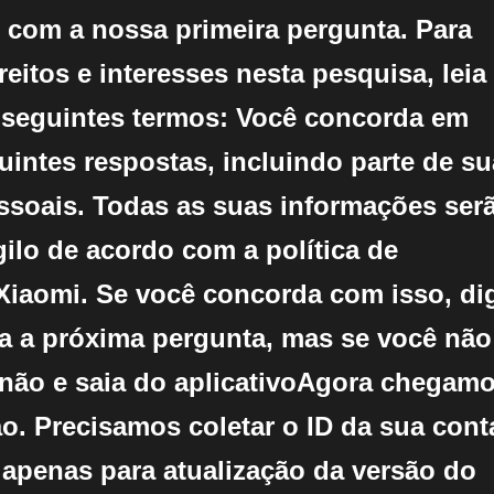
com a nossa primeira pergunta. Para
reitos e interesses nesta pesquisa, leia
 seguintes termos: Você concorda em
uintes respostas, incluindo parte de s
ssoais. Todas as suas informações ser
ilo de acordo com a política de
Xiaomi. Se você concorda com isso, di
a a próxima pergunta, mas se você não
 não e saia do aplicativoAgora chegamo
. Precisamos coletar o ID da sua cont
é apenas para atualização da versão do