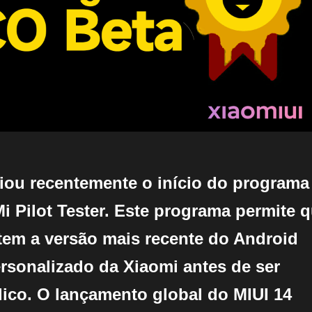
iou recentemente o início do programa
 Pilot Tester. Este programa permite 
tem a versão mais recente do Android
rsonalizado da Xiaomi antes de ser
ico. O lançamento global do MIUI 14