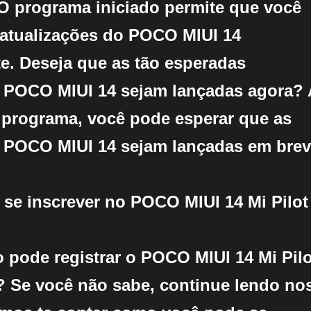
O programa iniciado permite que você
 atualizações do POCO MIUI 14
e. Deseja que as tão esperadas
o POCO MIUI 14 sejam lançadas agora?
 programa, você pode esperar que as
o POCO MIUI 14 sejam lançadas em brev
 se inscrever no POCO MIUI 14 Mi Pilot
:
 pode registrar o POCO MIUI 14 Mi Pilo
? Se você não sabe, continue lendo no