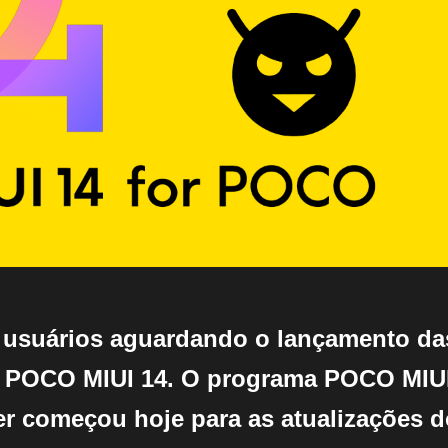
 usuários aguardando o lançamento da
o POCO MIUI 14. O programa POCO MIU
ter começou hoje para as atualizações 