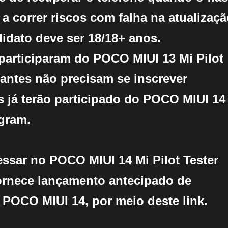
 a correr riscos com falha na atualizaçã
idato deve ser 18/18+ anos.
participaram do POCO MIUI 13 Mi Pilot
antes não precisam se inscrever
 já terão participado do POCO MIUI 14
ogram.
ssar no POCO MIUI 14 Mi Pilot Tester
ornece lançamento antecipado de
 POCO MIUI 14, por meio deste link.